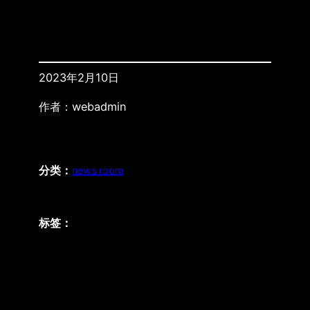
2023年2月10日
作者：
webadmin
分类：
news room
标签：