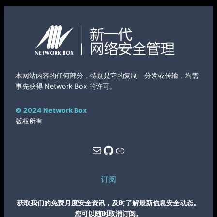
本网站内容的任何部分，特别是它的复制、分发或传输，均需
事先获得 Network Box 的许可。
© 2024 Network Box
版权所有
Mail
GitHub
Link
订阅
获取我们的免费月度安全资讯，及时了解最新信息安全动态。
您可以随时取消订阅。