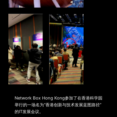
Network Box Hong Kong参加了在香港科学园
举行的一场名为“香港创新与技术发展蓝图路径”
的IT发展会议。