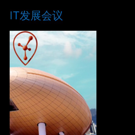
IT发展会议