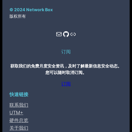
© 2024 Network Box
版权所有
Mail
GitHub
Link
订阅
获取我们的免费月度安全资讯，及时了解最新信息安全动态。
您可以随时取消订阅。
订阅
快速链接
联系我们
UTM+
硬件总览
关于我们