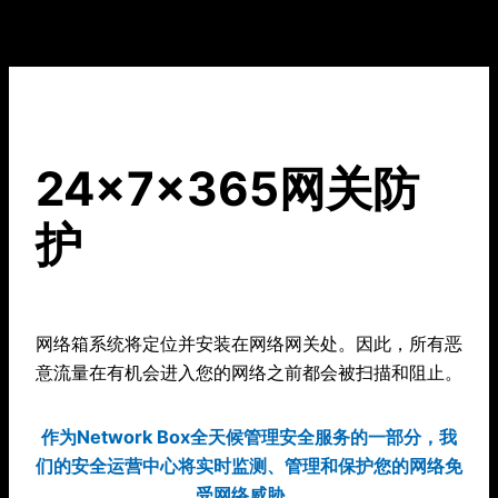
24x7x365网关防
护
网络箱系统将定位并安装在网络网关处。因此，所有恶
意流量在有机会进入您的网络之前都会被扫描和阻止。
作为Network Box全天候管理安全服务的一部分，我
们的安全运营中心将实时监测、管理和保护您的网络免
受网络威胁。