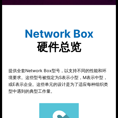
Network Box
硬件总览
提供全套Network Box型号，以支持不同的性能和环
境要求。这些型号被指定为S表示小型，M表示中型，
或E表示企业。这些单元的设计是为了适应每种组织类
型中遇到的典型工作量。