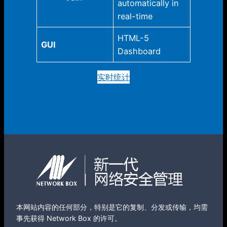
automatically in
real-time
HTML-5
GUI
Dashboard
实时统计
本网站内容的任何部分，特别是它的复制、分发或传输，均需
事先获得 Network Box 的许可。