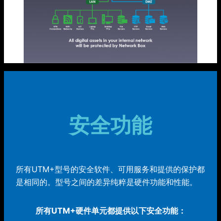
安全功能
所有UTM+型号的安全软件、可用服务和提供的保护都
是相同的。型号之间的差异纯粹是硬件功能和性能。
所有UTM+硬件单元都提供以下安全功能：