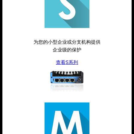
为您的小型企业或分支机构提供
企业级的保护
查看S系列