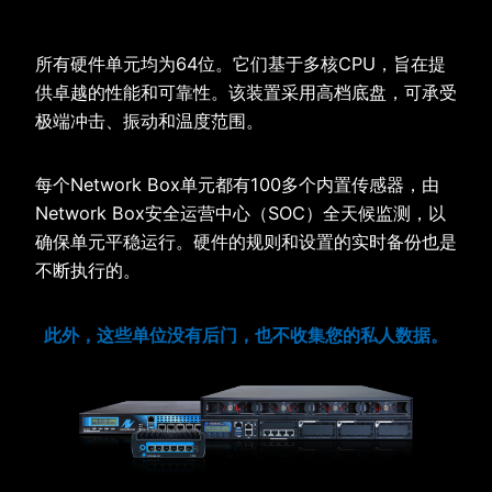
所有硬件单元均为64位。它们基于多核CPU，旨在提
供卓越的性能和可靠性。该装置采用高档底盘，可承受
极端冲击、振动和温度范围。
每个Network Box单元都有100多个内置传感器，由
Network Box安全运营中心（SOC）全天候监测，以
确保单元平稳运行。硬件的规则和设置的实时备份也是
不断执行的。
此外，这些单位没有后门，也不收集您的私人数据。