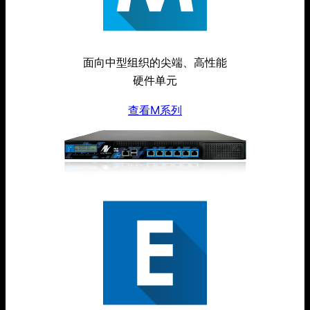
面向中型组织的尖端、高性能
硬件单元
查看M系列