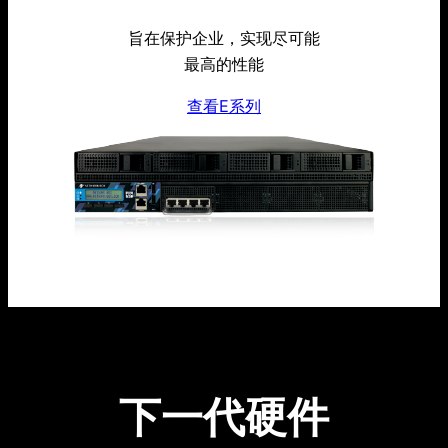
旨在保护企业，实现尽可能
最高的性能
查看E系列
下一代硬件