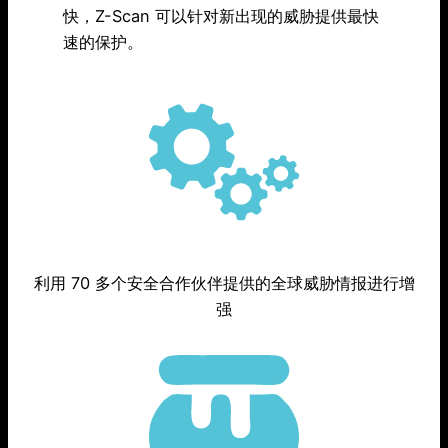
快，Z-Scan 可以针对新出现的威胁提供最快
速的保护。
利用 70 多个安全合作伙伴提供的全球威胁情报进行增
强