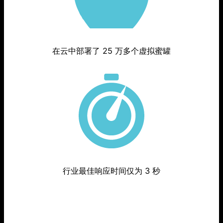
在云中部署了 25 万多个虚拟蜜罐
行业最佳响应时间仅为 3 秒