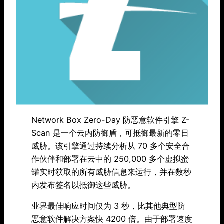
Network Box Zero-Day 防恶意软件引擎 Z-
Scan 是一个云内防御盾，可抵御最新的零日
威胁。该引擎通过持续分析从 70 多个安全合
作伙伴和部署在云中的 250,000 多个虚拟蜜
罐实时获取的所有威胁信息来运行，并在数秒
内发布签名以抵御这些威胁。
业界最佳响应时间仅为 3 秒，比其他典型防
恶意软件解决方案快 4200 倍。由于部署速度