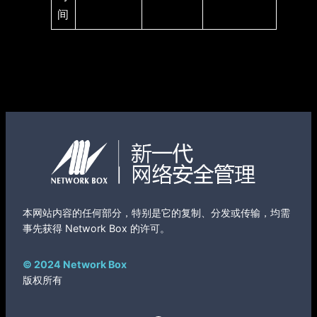
间
本网站内容的任何部分，特别是它的复制、分发或传输，均需
事先获得 Network Box 的许可。
© 2024 Network Box
版权所有