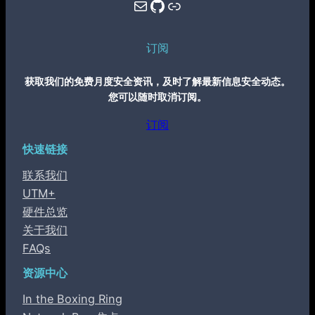
Mail
GitHub
Link
订阅
获取我们的免费月度安全资讯，及时了解最新信息安全动态。
您可以随时取消订阅。
订阅
快速链接
联系我们
UTM+
硬件总览
关于我们
FAQs
资源中心
In the Boxing Ring