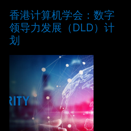
香港计算机学会：数字
领导力发展（DLD）计
划