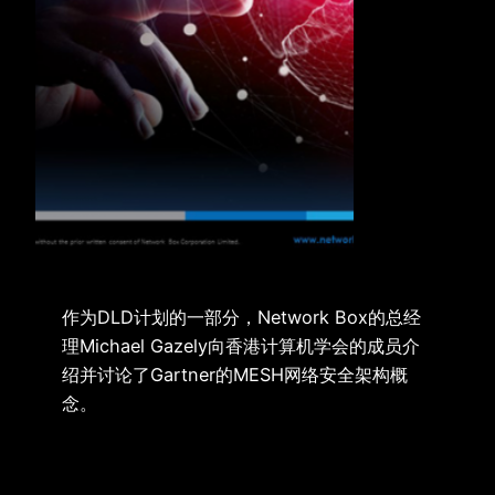
作为DLD计划的一部分，Network Box的总经
理Michael Gazely向香港计算机学会的成员介
绍并讨论了Gartner的MESH网络安全架构概
念。