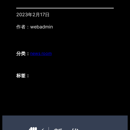
2023年2月17日
作者：
webadmin
分类：
news room
标签：