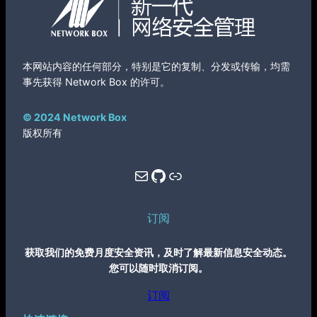
本网站内容的任何部分，特别是它的复制、分发或传输，均需
事先获得 Network Box 的许可。
© 2024 Network Box
版权所有
Mail
GitHub
Link
订阅
获取我们的免费月度安全资讯，及时了解最新信息安全动态。
您可以随时取消订阅。
订阅