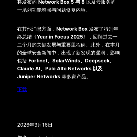
将发布的
Network Box 5 与 8
以及云服务的
一系列功能增强与问题修复内容。
在其他消息方面，
Network Box
发布了特别年
终总结《
Year in Focus 2025
》，回顾过去十
二个月的关键发展与重要里程碑。此外，在本月
的全球安全新闻中，出现了新发现的漏洞，影响
包括
Fortinet、SolarWinds、Deepseek、
Claude AI、Palo Alto Networks 以及
Juniper Networks
等多家产品。
下载
2026年3月16日