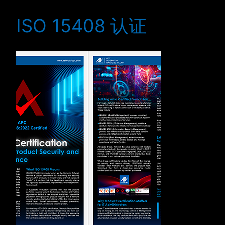
ISO 15408 认证