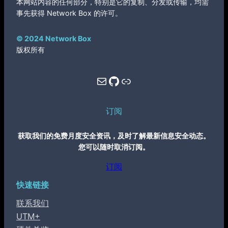
本网站内容的任何部分，特别是它的复制、分发或传输，均需
事先获得 Network Box 的许可。
© 2024 Network Box
版权所有
Mail
GitHub
Link
订阅
获取我们的免费月度安全资讯，及时了解最新信息安全动态。
您可以随时取消订阅。
订阅
快速链接
联系我们
UTM+