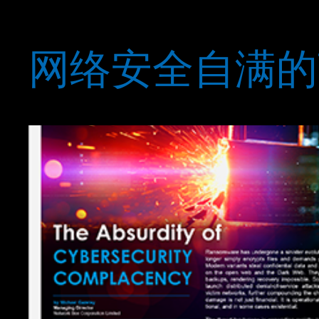
网络安全自满的