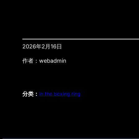
2026年2月16日
作者：
webadmin
分类：
in the boxing ring