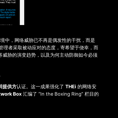
环境中，网络威胁已不再是偶发性的干扰，而是
 管理者采取被动应对的态度，寄希望于侥幸，而
击等威胁的演变趋势，以及为何主动防御如今必须
。
训提供方
认证。这一成果强化了
THEi
的网络安
twork Box
汇编了 “In the Boxing Ring” 栏目的